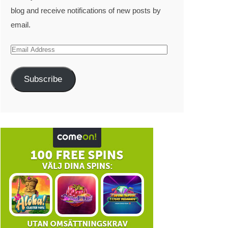
blog and receive notifications of new posts by
email.
Subscribe