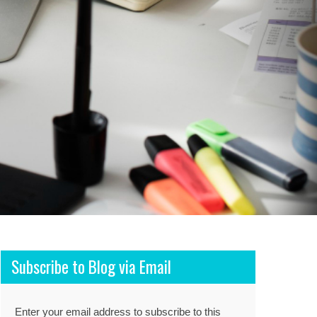
Subscribe to Blog via Email
Enter your email address to subscribe to this