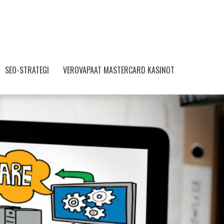
SEO-STRATEGI
VEROVAPAAT MASTERCARD KASINOT