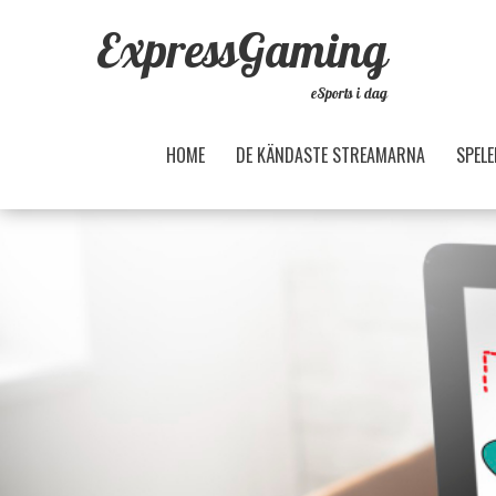
ExpressGaming
eSports i dag
HOME
DE KÄNDASTE STREAMARNA
SPELE