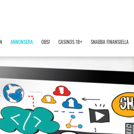
N
ANNONSERA
OBS!
CASINOS 18+
SNABBA FINANSIELLA